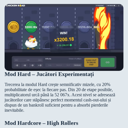
Mod Hard – Jucători Experimentați
Trecerea la modul Hard crește semnificativ mizele, cu 20%
probabilitate de eșec la fiecare pas. Din 20 de etape posibile,
multiplicatorul urcă până la 52 067x. Acest nivel se adresează
jucătorilor care stăpânesc perfect momentul cash-out-ului și
dispun de un bankroll suficient pentru a absorbi pierderile
inevitabile.
Mod Hardcore – High Rollers