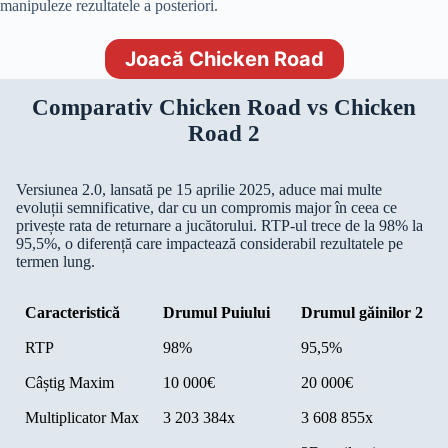
manipuleze rezultatele a posteriori.
Joacă Chicken Road
Comparativ Chicken Road vs Chicken
Road 2
Versiunea 2.0, lansată pe 15 aprilie 2025, aduce mai multe
evoluții semnificative, dar cu un compromis major în ceea ce
privește rata de returnare a jucătorului. RTP-ul trece de la 98% la
95,5%, o diferență care impactează considerabil rezultatele pe
termen lung.
Caracteristică
Drumul Puiului
Drumul găinilor 2
RTP
98%
95,5%
Câștig Maxim
10 000€
20 000€
Multiplicator Max
3 203 384x
3 608 855x