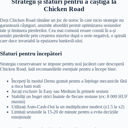
Strategii și sfaturi pentru a câștiga la
Chicken Road
Deși Chicken Road rămâne un joc de noroc în care nicio strategie nu
garantează câștiguri, anumite abordări permit optimizarea sesiunilor
tale și limitarea pierderilor. Cea mai comună eroare constă în a-și
urmări pierderile prin creșterea mizelor după o serie negativă, o spirală
care duce invariabil la epuizarea bankroll-ului.
Sfaturi pentru începători
Strategia conservatoare se impune pentru noii jucători care descoperă
Chicken Road. Iată recomandările esențiale pentru a începe bine:
Începeți în modul Demo gratuit pentru a înțelege mecanicile fără
a risca bani reali
Jucați exclusiv în Easy sau Medium în primele sesiuni
Stabiliți un buget strict înainte de fiecare sesiune (ex: 8 000 HUF
maxim)
Utilizați Auto-Cash-Out la un multiplicator modest (x1.5 la x2)
Limitați sesiunile la 15-20 de minute pentru a evita deciziile
emoționale