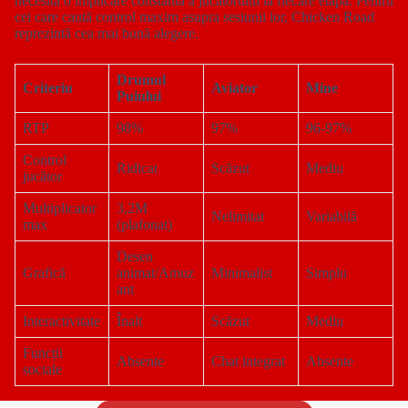
necesită o implicare constantă a jucătorului la fiecare etapă. Pentru
cei care caută control maxim asupra sesiunii lor, Chicken Road
reprezintă cea mai bună alegere.
Drumul
Criteriu
Aviator
Mine
Puiului
RTP
98%
97%
96-97%
Control
Ridicat
Scăzut
Mediu
jucător
Multiplicator
3,2M
Nelimitat
Variabilă
max
(plafonat)
Desen
Grafică
animat/Amuz
Minimalist
Simplu
ant
Interactivitate
Înalt
Scăzut
Mediu
Funcții
Absente
Chat integrat
Absente
sociale