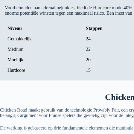
Voorbehouden aan adrenalinejunkies, biedt de Hardcore mode 40% kan
enorme potentiële winsten tegen een maximaal risico. Een inzet van 
Niveau
Stappen
Gemakkelijk
24
Medium
22
Moeilijk
20
Hardcore
15
Chicken
Chicken Road maakt gebruik van de technologie Provably Fair, een cryp
belangrijk argument voor Franse spelers die gevoelig zijn voor de integri
De werking is gebaseerd op drie fundamentele elementen die manipula