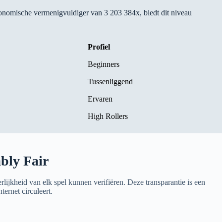
ronomische vermenigvuldiger van 3 203 384x, biedt dit niveau
Profiel
Beginners
Tussenliggend
Ervaren
High Rollers
bly Fair
ijkheid van elk spel kunnen verifiëren. Deze transparantie is een
ternet circuleert.