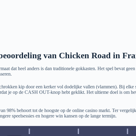
beoordeling van Chicken Road in Fra
maat dat heel anders is dan traditionele gokkasten. Het spel bevat geen
sseren.
schrokken kip door een kerker vol dodelijke vallen (vlammen). Bij elke 
 voordat je op de CASH OUT-knop hebt geklikt. Het ultieme doel is om h
an 98% behoort tot de hoogste op de online casino markt. Ter vergelijk
angere speelsessies en hogere win kansen op de lange termijn.