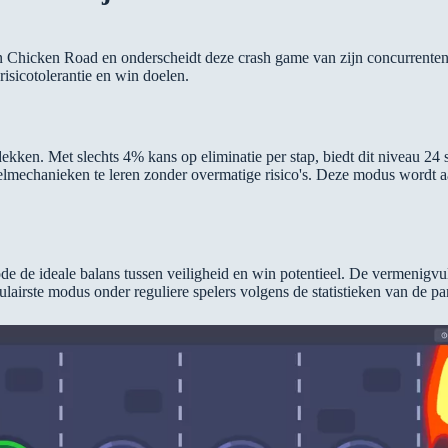
n Chicken Road en onderscheidt deze crash game van zijn concurrenten. 
isicotolerantie en win doelen.
kken. Met slechts 4% kans op eliminatie per stap, biedt dit niveau 2
elmechanieken te leren zonder overmatige risico's. Deze modus wordt a
de de ideale balans tussen veiligheid en win potentieel. De vermenigvu
lairste modus onder reguliere spelers volgens de statistieken van de par