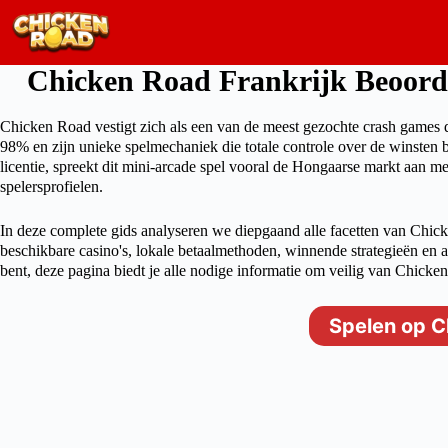
Overslaan
naar
inhoud
Chicken Road Frankrijk Beoordel
Chicken Road vestigt zich als een van de meest gezochte crash games d
98% en zijn unieke spelmechaniek die totale controle over de winste
licentie, spreekt dit mini-arcade spel vooral de Hongaarse markt aan met
spelersprofielen.
In deze complete gids analyseren we diepgaand alle facetten van Chick
beschikbare casino's, lokale betaalmethoden, winnende strategieën en a
bent, deze pagina biedt je alle nodige informatie om veilig van Chicke
Spelen op C