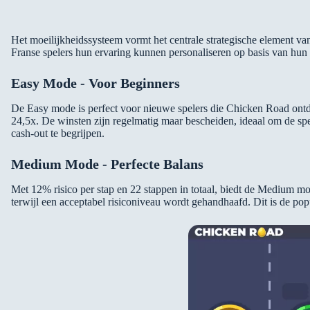
Het moeilijkheidssysteem vormt het centrale strategische element va
Franse spelers hun ervaring kunnen personaliseren op basis van hun r
Easy Mode - Voor Beginners
De Easy mode is perfect voor nieuwe spelers die Chicken Road ontde
24,5x. De winsten zijn regelmatig maar bescheiden, ideaal om de sp
cash-out te begrijpen.
Medium Mode - Perfecte Balans
Met 12% risico per stap en 22 stappen in totaal, biedt de Medium mo
terwijl een acceptabel risiconiveau wordt gehandhaafd. Dit is de popu