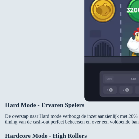
Hard Mode - Ervaren Spelers
De overstap naar Hard mode verhoogt de inzet aanzienlijk met 20% kan
timing van de cash-out perfect beheersen en over een voldoende ban
Hardcore Mode - High Rollers