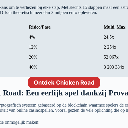
s om te verliezen bij elke stap. Met slechts 15 stappen maar een ast
1€ kan theoretisch meer dan 3 miljoen euro opleveren.
Risico/Fase
Multi. Max
4%
24,5x
12%
2 254x
20%
52 067x
40%
3 203 384x
Ontdek Chicken Road
 Road: Een eerlijk spel dankzij Prova
tografisch systeem gebaseerd op de blockchain waarmee spelers de eerl
teit van online casinospellen, vooral gezien de vele oplichting die op in
tie onmogelijk maken: