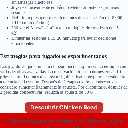
sin arriesgar dinero real
Jugar exclusivamente en Fácil o Medio durante las primeras
sesiones
Definir un presupuesto estricto antes de cada sesión (ej: 8 000
HUF como máximo)
Utilizar el Auto-Cash-Out a un multiplicador modesto (x1.5 a
x2)
Limitar las sesiones a 15-20 minutos para evitar decisiones
emocionales
Estrategias para jugadores experimentados
Los jugadores que dominan el juego pueden optimizar su enfoque con
varias técnicas avanzadas. La observación de los patrones en las 10
primeras rondas antes de apostar significativamente permite evaluar la
tendencia de la sesión. Después de 3 etapas exitosas consecutivas,
considere aumentar ligeramente la apuesta. Por el contrario, después de
2 pérdidas consecutivas, reduzca la apuesta de 50%.
Descubrir Chicken Road
Chicken Road vs Aviator vs Mines: ¿Qué