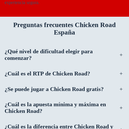
experiencia segura.
Preguntas frecuentes Chicken Road
España
¿Qué nivel de dificultad elegir para
+
comenzar?
Slovak
¿Cuál es el RTP de Chicken Road?
+
Greek
Norwegian
¿Se puede jugar a Chicken Road gratis?
+
Finnish
Swedish
¿Cuál es la apuesta mínima y máxima en
+
Chicken Road?
Dutch
Hungarian
¿Cuál es la diferencia entre Chicken Road y