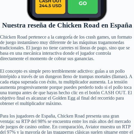
Nuestra reseña de Chicken Road en España
Chicken Road pertenece a la categoría de los crash games, un formato
de juego instantáneo muy diferente de las máquinas tragamonedas
tradicionales. El juego no tiene carretes ni líneas de pago, sino que se
basa en una mecánica interactiva donde el jugador controla
directamente el momento de cobrar sus ganancias.
El concepto es simple pero terriblemente adictivo: guías a un pollo
intrépido a través de un dungeon lleno de trampas mortales (llamas). A
cada etapa superada con éxito, tu multiplicador aumenta. La tensión
aumenta progresivamente porque puedes perderlo todo si el pollo toca
una trampa antes de que hayas hecho clic en el botón CASH OUT. El
objetivo final es alcanzar el Golden Egg al final del recorrido para
obtener el multiplicador máximo.
Para los jugadores de España, Chicken Road presenta una gran
ventaja: su RTP del 98% se encuentra entre los más altos del mercado
de juegos de casino online. En comparación, Aviator muestra un RTP
del 97% y la mayoría de las tragaperras clásicas suelen situarse entre el