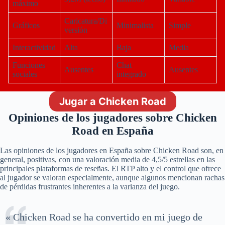
máximo
Caricatura/Di
Gráficos
Minimalista
Simple
versión
Interactividad
Alta
Baja
Media
Funciones
Chat
Ausentes
Ausentes
sociales
integrado
Jugar a Chicken Road
Opiniones de los jugadores sobre Chicken
Road en España
Las opiniones de los jugadores en España sobre Chicken Road son, en
general, positivas, con una valoración media de 4,5/5 estrellas en las
principales plataformas de reseñas. El RTP alto y el control que ofrece
al jugador se valoran especialmente, aunque algunos mencionan rachas
de pérdidas frustrantes inherentes a la varianza del juego.
« Chicken Road se ha convertido en mi juego de