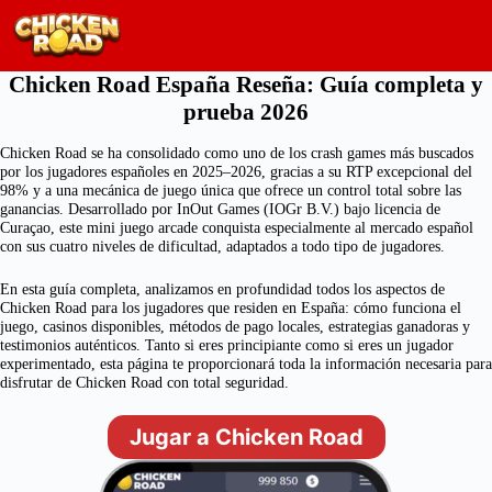
Ir
al
contenido
Chicken Road España Reseña: Guía completa y
prueba 2026
Chicken Road se ha consolidado como uno de los crash games más buscados
por los jugadores españoles en 2025–2026, gracias a su RTP excepcional del
98% y a una mecánica de juego única que ofrece un control total sobre las
ganancias. Desarrollado por InOut Games (IOGr B.V.) bajo licencia de
Curaçao, este mini juego arcade conquista especialmente al mercado español
con sus cuatro niveles de dificultad, adaptados a todo tipo de jugadores.
En esta guía completa, analizamos en profundidad todos los aspectos de
Chicken Road para los jugadores que residen en España: cómo funciona el
juego, casinos disponibles, métodos de pago locales, estrategias ganadoras y
testimonios auténticos. Tanto si eres principiante como si eres un jugador
experimentado, esta página te proporcionará toda la información necesaria para
disfrutar de Chicken Road con total seguridad.
Jugar a Chicken Road