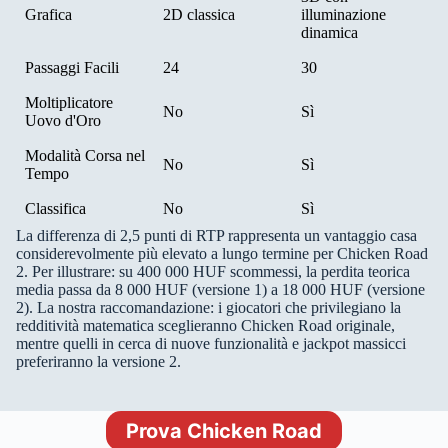
Grafica
2D classica
illuminazione
dinamica
Passaggi Facili
24
30
Moltiplicatore
No
Sì
Uovo d'Oro
Modalità Corsa nel
No
Sì
Tempo
Classifica
No
Sì
La differenza di 2,5 punti di RTP rappresenta un vantaggio casa
considerevolmente più elevato a lungo termine per Chicken Road
2. Per illustrare: su 400 000 HUF scommessi, la perdita teorica
media passa da 8 000 HUF (versione 1) a 18 000 HUF (versione
2). La nostra raccomandazione: i giocatori che privilegiano la
redditività matematica sceglieranno Chicken Road originale,
mentre quelli in cerca di nuove funzionalità e jackpot massicci
preferiranno la versione 2.
Prova Chicken Road