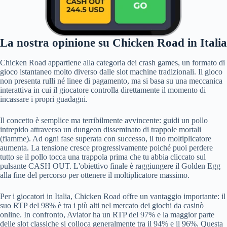
La nostra opinione su Chicken Road in Italia
Chicken Road appartiene alla categoria dei crash games, un formato di
gioco istantaneo molto diverso dalle slot machine tradizionali. Il gioco
non presenta rulli né linee di pagamento, ma si basa su una meccanica
interattiva in cui il giocatore controlla direttamente il momento di
incassare i propri guadagni.
Il concetto è semplice ma terribilmente avvincente: guidi un pollo
intrepido attraverso un dungeon disseminato di trappole mortali
(fiamme). Ad ogni fase superata con successo, il tuo moltiplicatore
aumenta. La tensione cresce progressivamente poiché puoi perdere
tutto se il pollo tocca una trappola prima che tu abbia cliccato sul
pulsante CASH OUT. L'obiettivo finale è raggiungere il Golden Egg
alla fine del percorso per ottenere il moltiplicatore massimo.
Per i giocatori in Italia, Chicken Road offre un vantaggio importante: il
suo RTP del 98% è tra i più alti nel mercato dei giochi da casinò
online. In confronto, Aviator ha un RTP del 97% e la maggior parte
delle slot classiche si colloca generalmente tra il 94% e il 96%. Questa