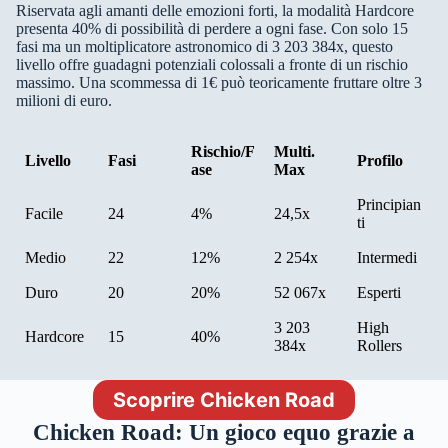
Riservata agli amanti delle emozioni forti, la modalità Hardcore
presenta 40% di possibilità di perdere a ogni fase. Con solo 15
fasi ma un moltiplicatore astronomico di 3 203 384x, questo
livello offre guadagni potenziali colossali a fronte di un rischio
massimo. Una scommessa di 1€ può teoricamente fruttare oltre 3
milioni di euro.
Rischio/F
Multi.
Livello
Fasi
Profilo
ase
Max
Principian
Facile
24
4%
24,5x
ti
Medio
22
12%
2 254x
Intermedi
Duro
20
20%
52 067x
Esperti
3 203
High
Hardcore
15
40%
384x
Rollers
Scoprire Chicken Road
Chicken Road: Un gioco equo grazie a