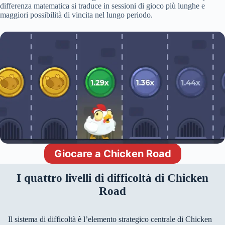
differenza matematica si traduce in sessioni di gioco più lunghe e
maggiori possibilità di vincita nel lungo periodo.
Giocare a Chicken Road
I quattro livelli di difficoltà di Chicken
Road
Il sistema di difficoltà è l’elemento strategico centrale di Chicken